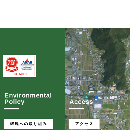
Environmental
Policy
Access
環境への取り組み
アクセス