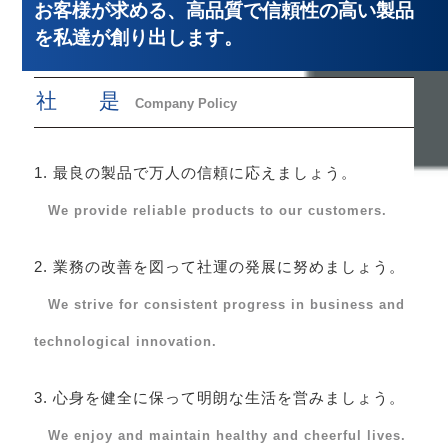
お客様が求める、高品質で信頼性の高い製品
を私達が創り出します。
社 是
Company Policy
1. 最良の製品で万人の信頼に応えましょう。
We provide reliable products to our customers.
2. 業務の改善を図って社運の発展に努めましょう。
We strive for consistent progress in business and
technological innovation.
3. 心身を健全に保って明朗な生活を営みましょう。
We enjoy and maintain healthy and cheerful lives.