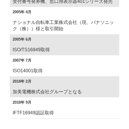
受付番号発券機、窓口用表示器401シリーズ発売
2005年 4月
ナショナル自転車工業株式会社（現、パナソニッ
ク（株））様と取引開始
2005年 6月
ISO/TS16949取得
2007年 7月
ISO14001取得
2018年 2月
加美電機株式会社グループとなる
2018年 9月
IFTF16949認証取得