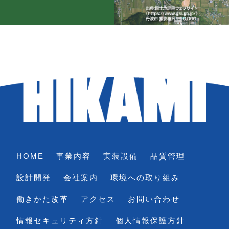
HOME
事業内容
実装設備
品質管理
設計開発
会社案内
環境への取り組み
働きかた改革
アクセス
お問い合わせ
情報セキュリティ方針
個人情報保護方針