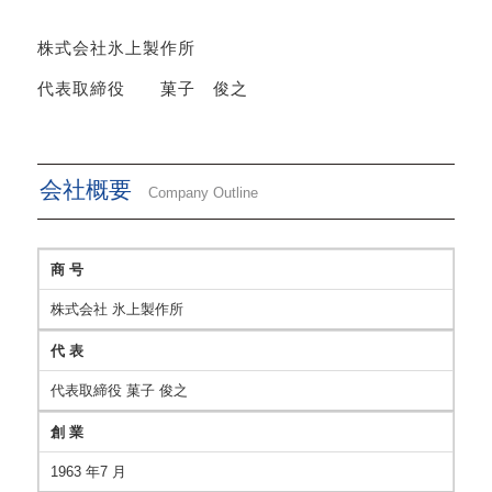
株式会社氷上製作所
代表取締役 菓子 俊之
会社概要
Company Outline
商 号
株式会社 氷上製作所
代 表
代表取締役 菓子 俊之
創 業
1963 年7 月