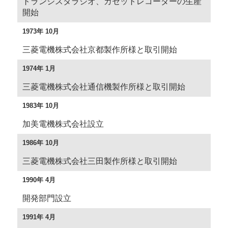
トランジスタラジオ、カセットレコーダーの生産
開始
1973年 10月
三菱電機株式会社京都製作所様と取引開始
1974年 1月
三菱電機株式会社通信機製作所様と取引開始
1983年 10月
加美電機株式会社設立
1986年 10月
三菱電機株式会社三田製作所様と取引開始
1990年 4月
開発部門設立
1991年 4月