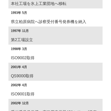
本社工場を氷上工業団地へ移転
1993年 5月
県立柏原病院へ診察受付番号発券機を納入
1997年 11月
第2工場設立
1998年 3月
ISO9002取得
2001年 4月
QS9000取得
2002年 4月
ISO9001取得
2002年 12月