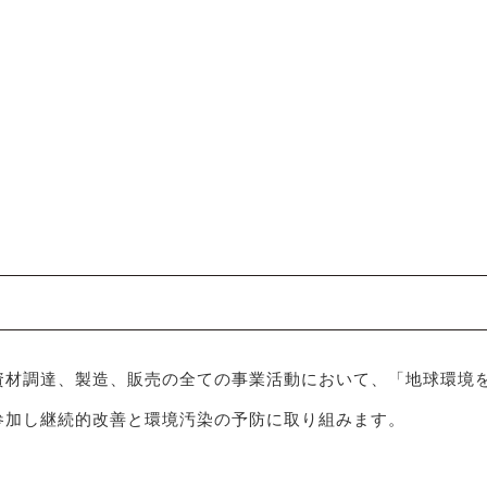
資材調達、製造、販売の全ての事業活動において、「地球環境を
参加し継続的改善と環境汚染の予防に取り組みます。