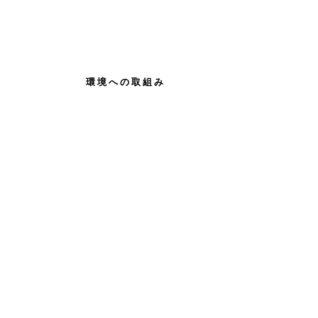
Environmenta
Policy
環境への取組み