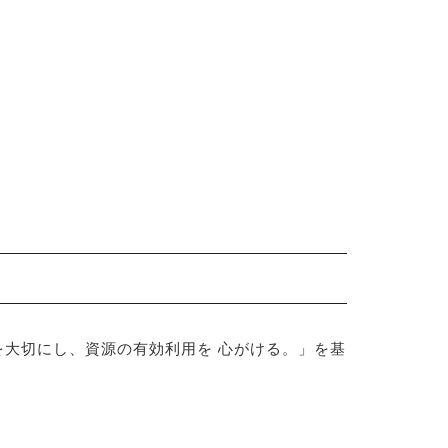
大切にし、資源の有効利用を 心がける。」を基