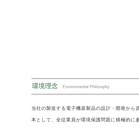
環境理念
Environmental Philosophy
当社の製造する電子機器製品の設計・開発から
本として、全従業員が環境保護問題に積極的に