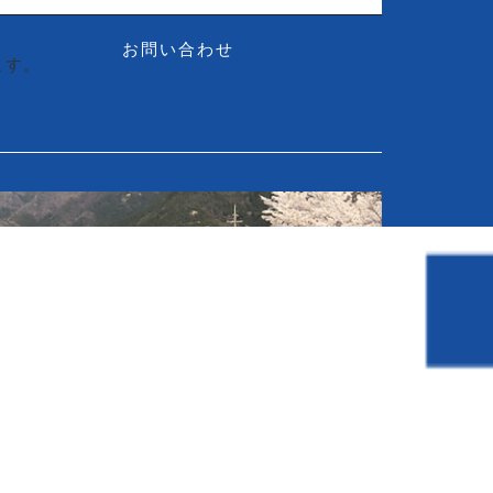
設計開発
お問い合わせ
ます。