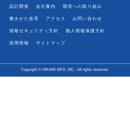
設計開発
会社案内
環境への取り組み
働きかた改革
アクセス
お問い合わせ
情報セキュリティ方針
個人情報保護方針
採用情報
サイトマップ
Copyright © HIKAMI MFG.,INC.. All rights reserved.