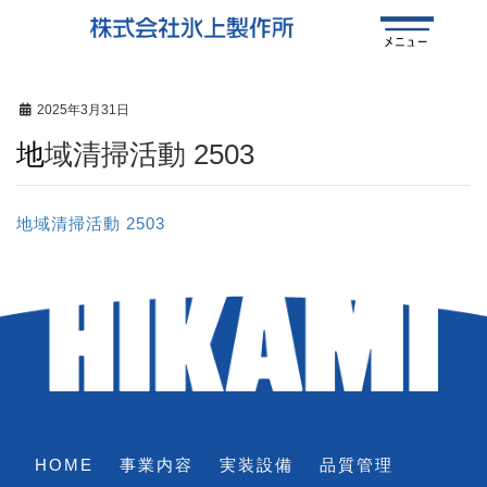
2025年3月31日
地域清掃活動 2503
地域清掃活動 2503
HOME
事業内容
実装設備
品質管理