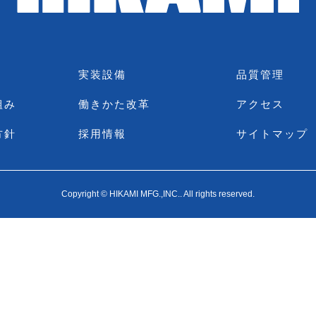
実装設備
品質管理
組み
働きかた改革
アクセス
方針
採用情報
サイトマップ
Copyright © HIKAMI MFG.,INC.. All rights reserved.