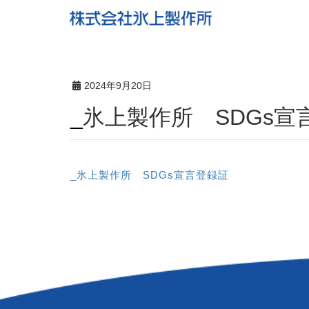
2024年9月20日
_氷上製作所 SDGs宣
_氷上製作所 SDGs宣言登録証