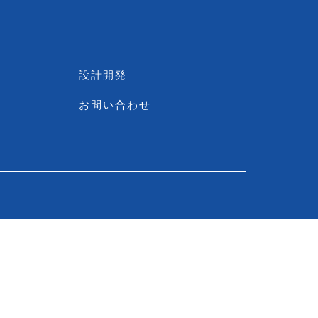
設計開発
お問い合わせ