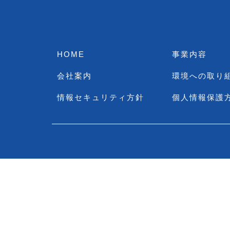
HOME
事業内容
会社案内
環境への取り
情報セキュリティ方針
個人情報保護