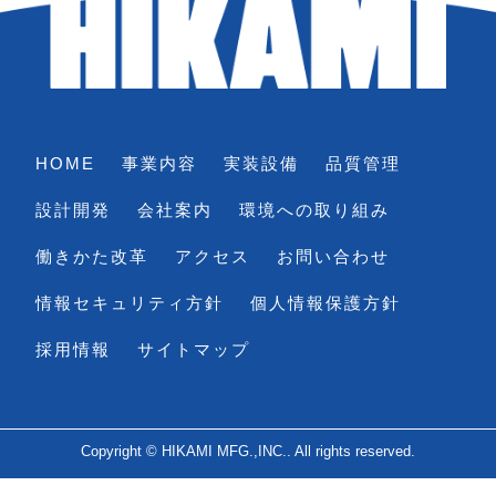
HOME
事業内容
実装設備
品質管理
設計開発
会社案内
環境への取り組み
働きかた改革
アクセス
お問い合わせ
情報セキュリティ方針
個人情報保護方針
採用情報
サイトマップ
Copyright © HIKAMI MFG.,INC.. All rights reserved.