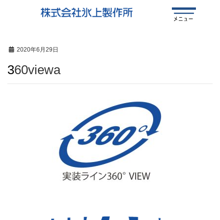
2020年6月29日
360viewa