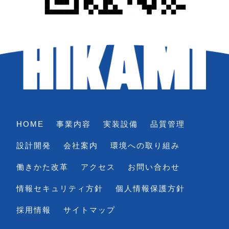
HOME
事業内容
実装設備
品質管理
設計開発
会社案内
環境への取り組み
働きかた改革
アクセス
お問い合わせ
情報セキュリティ方針
個人情報保護方針
採用情報
サイトマップ