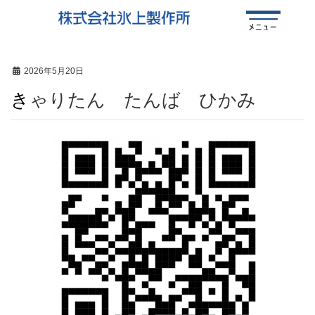
2026年5月20日
きゃりたん たんば ひかみ