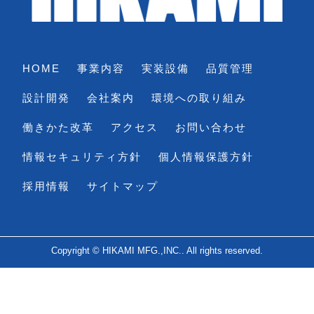
HOME
事業内容
実装設備
品質管理
設計開発
会社案内
環境への取り組み
働きかた改革
アクセス
お問い合わせ
情報セキュリティ方針
個人情報保護方針
採用情報
サイトマップ
Copyright © HIKAMI MFG.,INC.. All rights reserved.