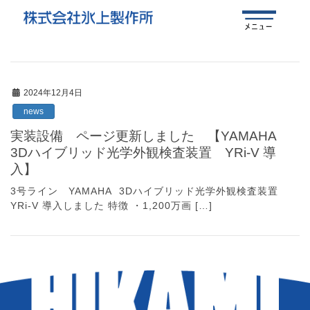
2024年12月4日
news
実装設備 ページ更新しました 【YAMAHA
3Dハイブリッド光学外観検査装置 YRi-V 導
入】
3号ライン YAMAHA 3Dハイブリッド光学外観検査装置
YRi-V 導入しました 特徴 ・1,200万画 […]