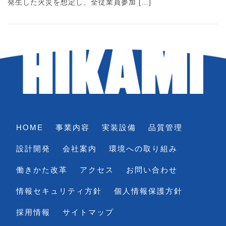
発生した火災を想定し、全従業員参加 […]
HOME
事業内容
実装設備
品質管理
設計開発
会社案内
環境への取り組み
働きかた改革
アクセス
お問い合わせ
情報セキュリティ方針
個人情報保護方針
採用情報
サイトマップ