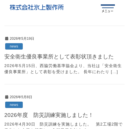
2026年5月19日
news
安全衛生優良事業所として表彰状頂きました
2026年5月15日、西脇労働基準協会より、当社は「安全衛生
優良事業所」として表彰を受けました。 長年にわたり […]
2026年5月8日
news
2026年度 防災訓練実施しました！
2026年4月30日 防災訓練を実施しました。 第2工場2階で