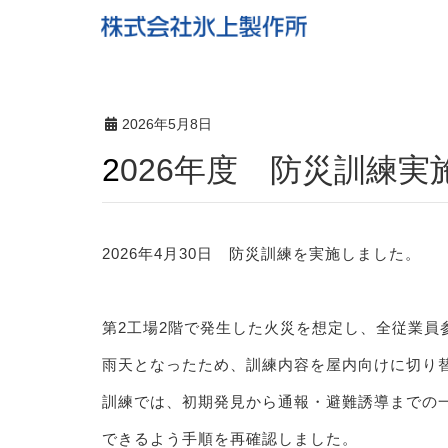
2026年5月8日
2026年度 防災訓練
2026年4月30日 防災訓練を実施しました。
第2工場2階で発生した火災を想定し、全従業員
雨天となったため、訓練内容を屋内向けに切り
訓練では、初期発見から通報・避難誘導までの
できるよう手順を再確認しました。